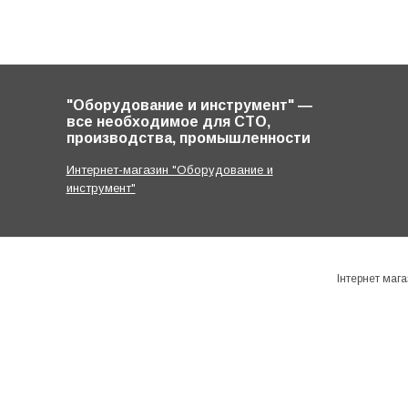
"Оборудование и инструмент" ―
все необходимое для СТО,
производства, промышленности
Интернет-магазин "Оборудование и
инструмент"