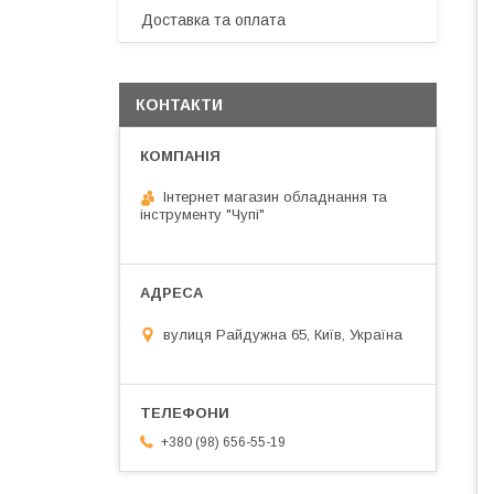
Доставка та оплата
КОНТАКТИ
Інтернет магазин обладнання та
інструменту "Чупі"
вулиця Райдужна 65, Київ, Україна
+380 (98) 656-55-19