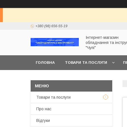
+380 (98) 656-55-19
Інтернет-магазин
обладнання та інстр
"Чупі"
ГОЛОВНА
ТОВАРИ ТА ПОСЛУГИ
П
Товари та послуги
Про нас
Відгуки