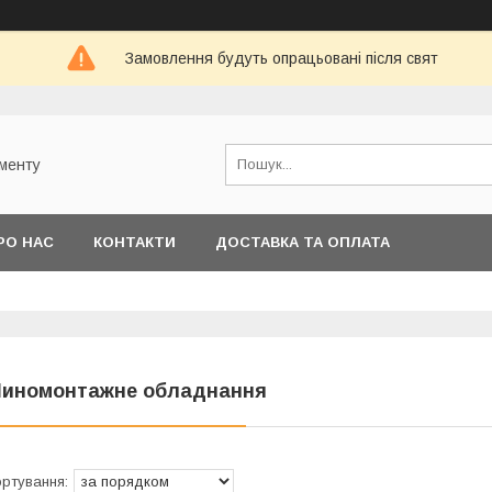
Замовлення будуть опрацьовані після свят
ументу
РО НАС
КОНТАКТИ
ДОСТАВКА ТА ОПЛАТА
иномонтажне обладнання