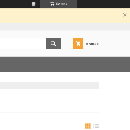
Кошик
Кошик