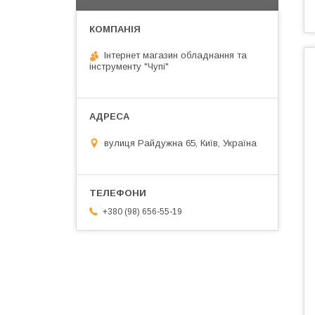
Інтернет магазин обладнання та
інструменту "Чупі"
вулиця Райдужна 65, Київ, Україна
+380 (98) 656-55-19