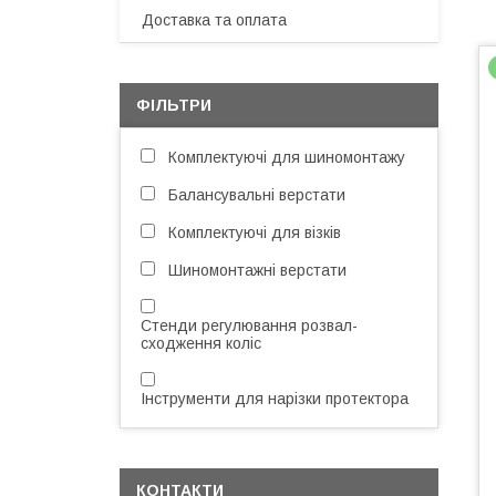
Доставка та оплата
ФІЛЬТРИ
Комплектуючі для шиномонтажу
Балансувальні верстати
Комплектуючі для візків
Шиномонтажні верстати
Стенди регулювання розвал-
сходження коліс
Інструменти для нарізки протектора
КОНТАКТИ