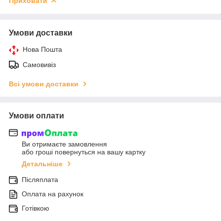
Приховати
Умови доставки
Нова Пошта
Самовивіз
Всі умови доставки
Умови оплати
Ви отримаєте замовлення
або гроші повернуться на вашу картку
Детальніше
Післяплата
Оплата на рахунок
Готівкою