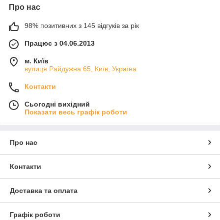
Про нас
98% позитивних з 145 відгуків за рік
Працює з 04.06.2013
м. Київ
вулиця Райдужна 65, Київ, Україна
Контакти
Сьогодні вихідний
Показати весь графік роботи
Про нас
Контакти
Доставка та оплата
Графік роботи