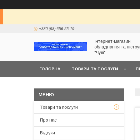
+380 (98) 656-55-19
Інтернет-магазин
обладнання та інстр
"Чупі"
ГОЛОВНА
ТОВАРИ ТА ПОСЛУГИ
П
Товари та послуги
Про нас
Відгуки