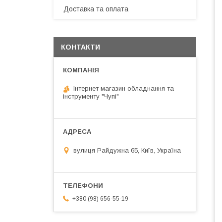
Доставка та оплата
КОНТАКТИ
Інтернет магазин обладнання та
інструменту "Чупі"
вулиця Райдужна 65, Київ, Україна
+380 (98) 656-55-19