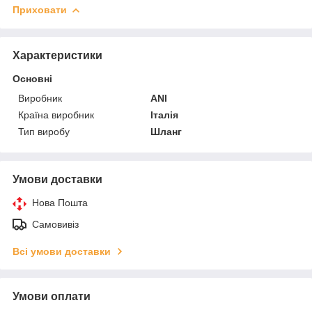
Приховати
Характеристики
Основні
Виробник
ANI
Країна виробник
Італія
Тип виробу
Шланг
Умови доставки
Нова Пошта
Самовивіз
Всі умови доставки
Умови оплати