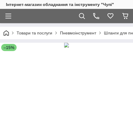
Інтернет-магазин обладнання та інструменту "Чупі"
Товари та послуги
Пневмоінструмент
Шланги для пн
–15%