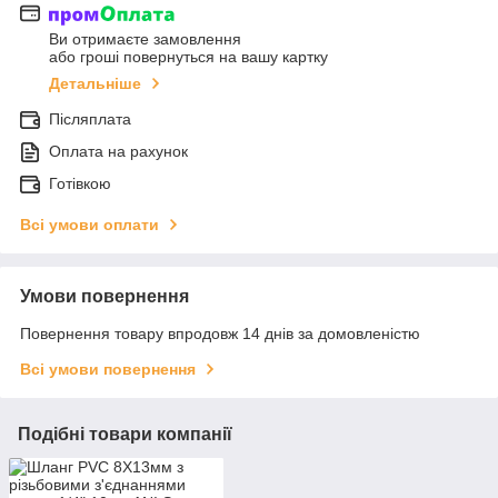
Ви отримаєте замовлення
або гроші повернуться на вашу картку
Детальніше
Післяплата
Оплата на рахунок
Готівкою
Всі умови оплати
Умови повернення
Повернення товару впродовж 14 днів за домовленістю
Всі умови повернення
Подібні товари компанії