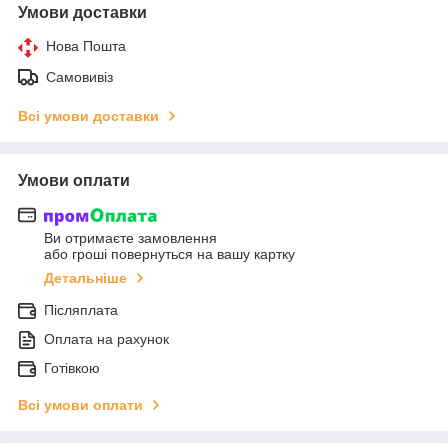
Умови доставки
Нова Пошта
Самовивіз
Всі умови доставки
Умови оплати
Ви отримаєте замовлення
або гроші повернуться на вашу картку
Детальніше
Післяплата
Оплата на рахунок
Готівкою
Всі умови оплати