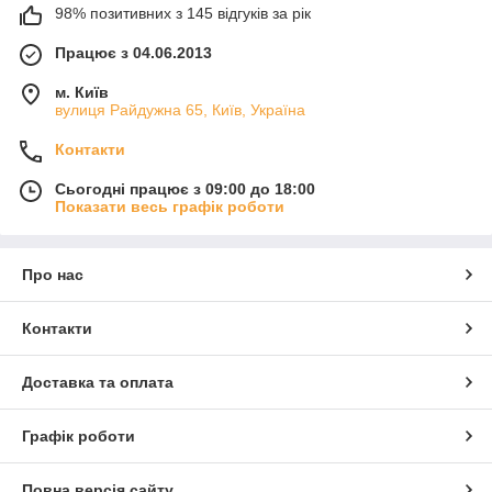
98% позитивних з 145 відгуків за рік
Працює з 04.06.2013
м. Київ
вулиця Райдужна 65, Київ, Україна
Контакти
Сьогодні працює з 09:00 до 18:00
Показати весь графік роботи
Про нас
Контакти
Доставка та оплата
Графік роботи
Повна версія сайту