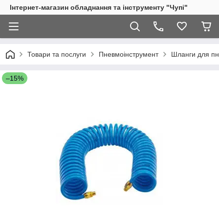
Інтернет-магазин обладнання та інструменту "Чупі"
Товари та послуги
Пневмоінструмент
Шланги для пн
–15%