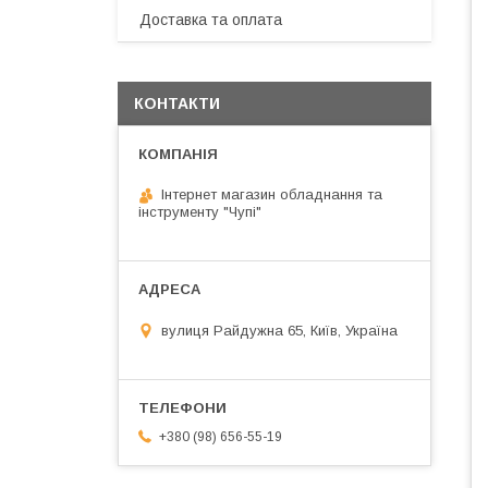
Доставка та оплата
КОНТАКТИ
Інтернет магазин обладнання та
інструменту "Чупі"
вулиця Райдужна 65, Київ, Україна
+380 (98) 656-55-19