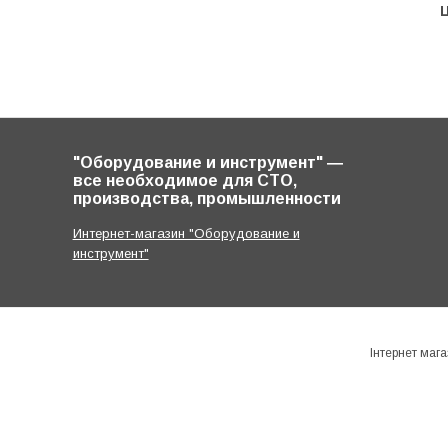
Ц
"Оборудование и инструмент" ―
все необходимое для СТО,
производства, промышленности
Интернет-магазин "Оборудование и
инструмент"