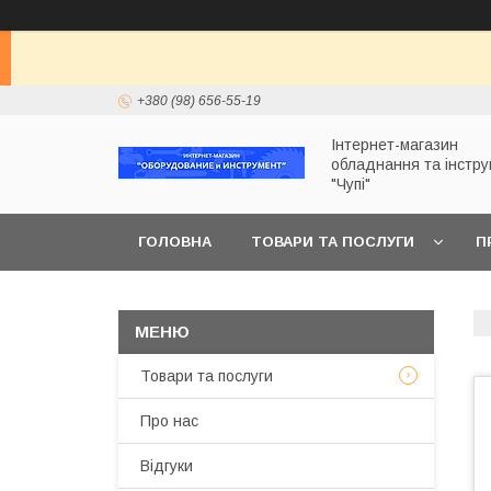
+380 (98) 656-55-19
Інтернет-магазин
обладнання та інстр
"Чупі"
ГОЛОВНА
ТОВАРИ ТА ПОСЛУГИ
П
Товари та послуги
Про нас
Відгуки