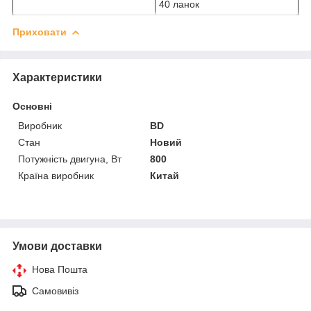
40 ланок
Приховати
Характеристики
Основні
Виробник
BD
Стан
Новий
Потужність двигуна, Вт
800
Країна виробник
Китай
Умови доставки
Нова Пошта
Самовивіз