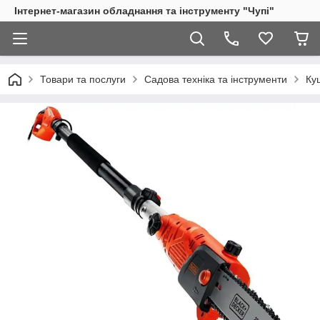
Інтернет-магазин обладнання та інструменту "Чупі"
Товари та послуги
Садова техніка та інструменти
Ку