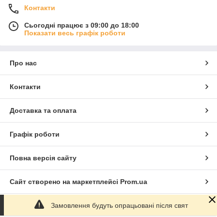
Контакти
Сьогодні працює з 09:00 до 18:00
Показати весь графік роботи
Про нас
Контакти
Доставка та оплата
Графік роботи
Повна версія сайту
Сайт створено на маркетплейсі
Prom.ua
Замовлення будуть опрацьовані після свят
Політика конфіденційності