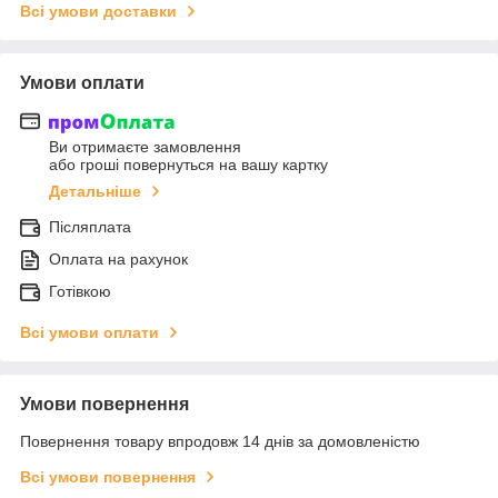
Всі умови доставки
Умови оплати
Ви отримаєте замовлення
або гроші повернуться на вашу картку
Детальніше
Післяплата
Оплата на рахунок
Готівкою
Всі умови оплати
Умови повернення
Повернення товару впродовж 14 днів за домовленістю
Всі умови повернення