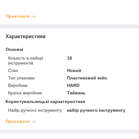
Приховати
Характеристики
Основні
Кількість в наборі
18
інструментів
Стан
Новий
Тип упаковки
Пластиковий кейс
Виробник
HARD
Країна виробник
Тайвань
Користувальницькі характеристики
Набір ручного інструменту
набір ручного інструменту
Приховати