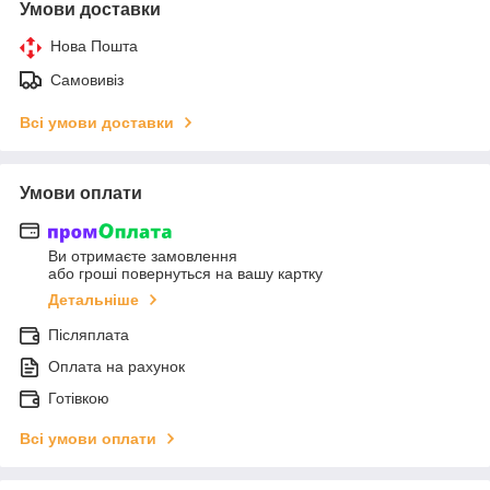
Умови доставки
Нова Пошта
Самовивіз
Всі умови доставки
Умови оплати
Ви отримаєте замовлення
або гроші повернуться на вашу картку
Детальніше
Післяплата
Оплата на рахунок
Готівкою
Всі умови оплати