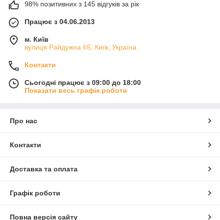
98% позитивних з 145 відгуків за рік
Працює з 04.06.2013
м. Київ
вулиця Райдужна 65, Київ, Україна
Контакти
Сьогодні працює з 09:00 до 18:00
Показати весь графік роботи
Про нас
Контакти
Доставка та оплата
Графік роботи
Повна версія сайту