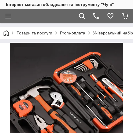
Інтернет-магазин обладнання та інструменту "Чупі"
Товари та послуги
Prom-оплата
Універсальний набір