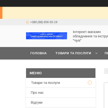
+380 (98) 656-55-19
Інтернет-магазин
обладнання та інстр
"Чупі"
ГОЛОВНА
ТОВАРИ ТА ПОСЛУГИ
П
Товари та послуги
Про нас
Відгуки