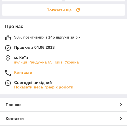
Показати ще
Про нас
98% позитивних з 145 відгуків за рік
Працює з 04.06.2013
м. Київ
вулиця Райдужна 65, Київ, Україна
Контакти
Сьогодні вихідний
Показати весь графік роботи
Про нас
Контакти