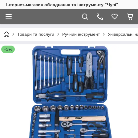
Інтернет-магазин обладнання та інструменту "Чупі"
Товари та послуги
Ручний інструмент
Універсальні н
–3%