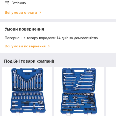
Готівкою
Всі умови оплати
Умови повернення
Повернення товару впродовж 14 днів за домовленістю
Всі умови повернення
Подібні товари компанії