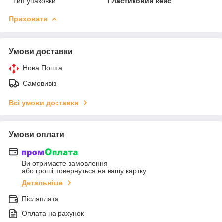
Тип упаковки
Пластиковий кейс
Приховати
Умови доставки
Нова Пошта
Самовивіз
Всі умови доставки
Умови оплати
Ви отримаєте замовлення
або гроші повернуться на вашу картку
Детальніше
Післяплата
Оплата на рахунок