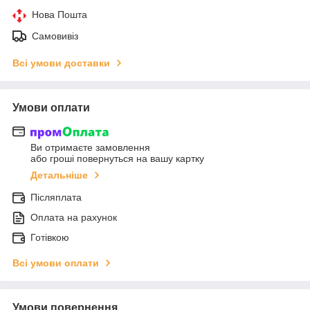
Нова Пошта
Самовивіз
Всі умови доставки
Умови оплати
Ви отримаєте замовлення
або гроші повернуться на вашу картку
Детальніше
Післяплата
Оплата на рахунок
Готівкою
Всі умови оплати
Умови повернення