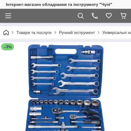
Інтернет-магазин обладнання та інструменту "Чупі"
Товари та послуги
Ручний інструмент
Універсальні н
–3%