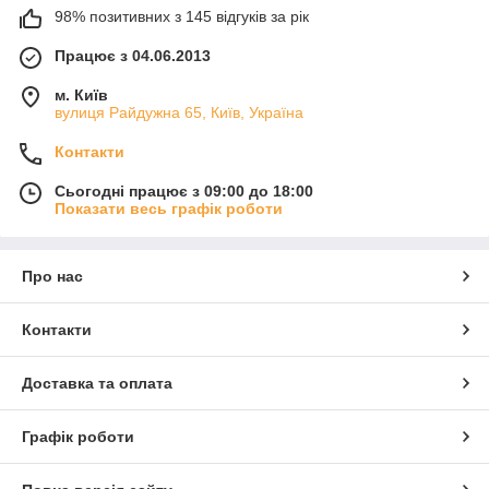
98% позитивних з 145 відгуків за рік
Працює з 04.06.2013
м. Київ
вулиця Райдужна 65, Київ, Україна
Контакти
Сьогодні працює з 09:00 до 18:00
Показати весь графік роботи
Про нас
Контакти
Доставка та оплата
Графік роботи