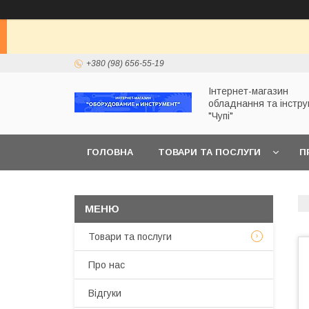
+380 (98) 656-55-19
Інтернет-магазин
обладнання та інстр
"Чупі"
ГОЛОВНА
ТОВАРИ ТА ПОСЛУГИ
П
Товари та послуги
Про нас
Відгуки