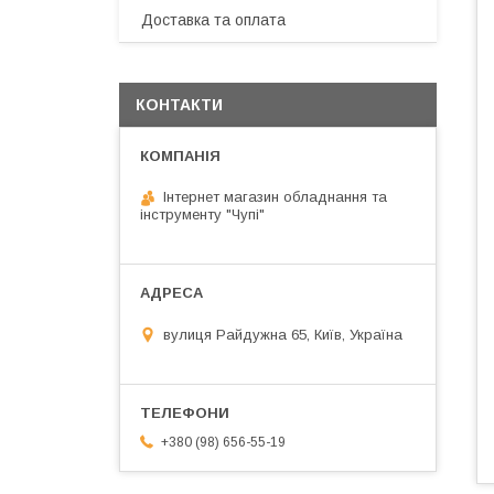
Доставка та оплата
КОНТАКТИ
Інтернет магазин обладнання та
інструменту "Чупі"
вулиця Райдужна 65, Київ, Україна
+380 (98) 656-55-19