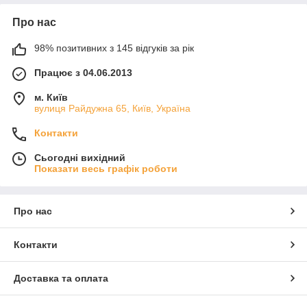
Про нас
98% позитивних з 145 відгуків за рік
Працює з 04.06.2013
м. Київ
вулиця Райдужна 65, Київ, Україна
Контакти
Сьогодні вихідний
Показати весь графік роботи
Про нас
Контакти
Доставка та оплата