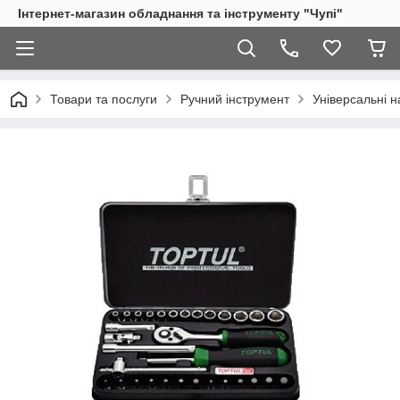
Інтернет-магазин обладнання та інструменту "Чупі"
Товари та послуги
Ручний інструмент
Універсальні н