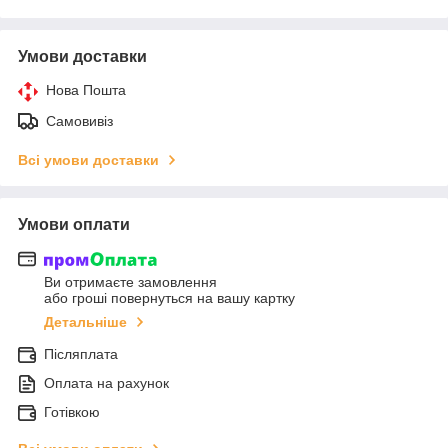
Умови доставки
Нова Пошта
Самовивіз
Всі умови доставки
Умови оплати
Ви отримаєте замовлення
або гроші повернуться на вашу картку
Детальніше
Післяплата
Оплата на рахунок
Готівкою