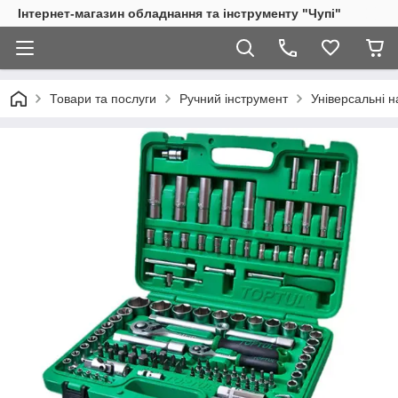
Інтернет-магазин обладнання та інструменту "Чупі"
Товари та послуги
Ручний інструмент
Універсальні н