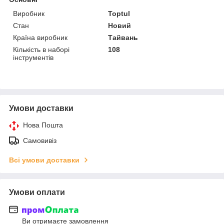
Виробник
Toptul
Стан
Новий
Країна виробник
Тайвань
Кількість в наборі
108
інструментів
Умови доставки
Нова Пошта
Самовивіз
Всі умови доставки
Умови оплати
Ви отримаєте замовлення