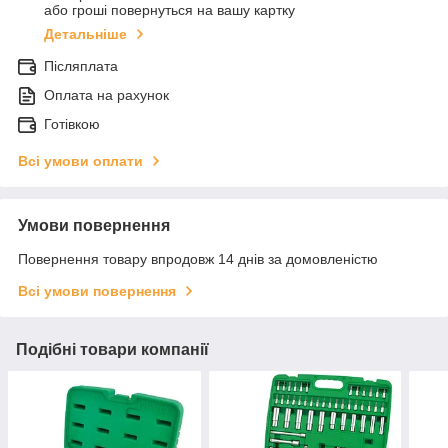
або гроші повернуться на вашу картку
Детальніше
Післяплата
Оплата на рахунок
Готівкою
Всі умови оплати
Умови повернення
Повернення товару впродовж 14 днів за домовленістю
Всі умови повернення
Подібні товари компанії