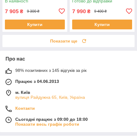
В наявності
Готово до відправки
7 905
7 990
₴
₴
9 300 ₴
9 400 ₴
Купити
Купити
Показати ще
Про нас
98% позитивних з 145 відгуків за рік
Працює з 04.06.2013
м. Київ
вулиця Райдужна 65, Київ, Україна
Контакти
Сьогодні працює з 09:00 до 18:00
Показати весь графік роботи