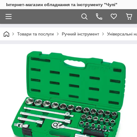
Інтернет-магазин обладнання та інструменту "Чупі"
Товари та послуги
Ручний інструмент
Універсальні н