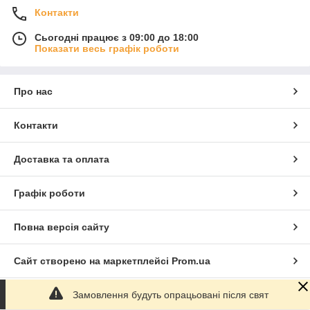
Контакти
Сьогодні працює з 09:00 до 18:00
Показати весь графік роботи
Про нас
Контакти
Доставка та оплата
Графік роботи
Повна версія сайту
Сайт створено на маркетплейсі
Prom.ua
Замовлення будуть опрацьовані після свят
Політика конфіденційності