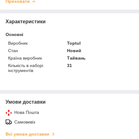
Приховати
Характеристики
Основні
Виробник
Toptul
Стан
Новий
Країна виробник
Тайвань
Кількість в наборі
31
інструментів
Умови доставки
Нова Пошта
Самовивіз
Всі умови доставки