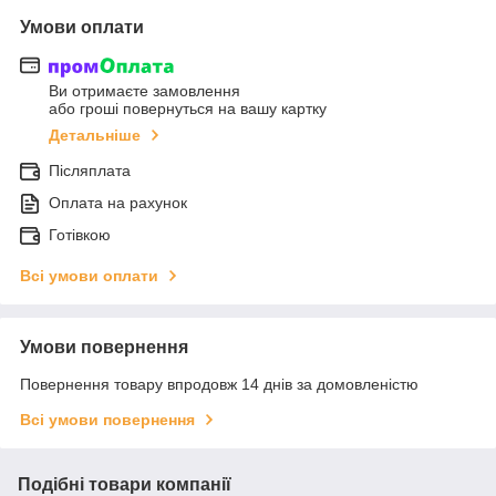
Умови оплати
Ви отримаєте замовлення
або гроші повернуться на вашу картку
Детальніше
Післяплата
Оплата на рахунок
Готівкою
Всі умови оплати
Умови повернення
Повернення товару впродовж 14 днів за домовленістю
Всі умови повернення
Подібні товари компанії