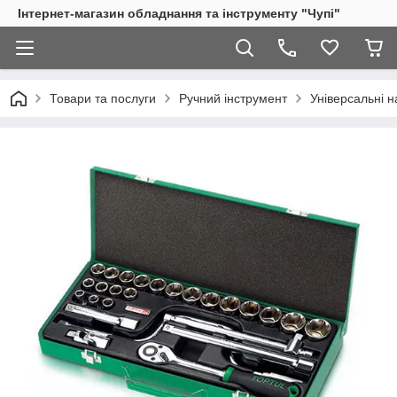
Інтернет-магазин обладнання та інструменту "Чупі"
Товари та послуги
Ручний інструмент
Універсальні н