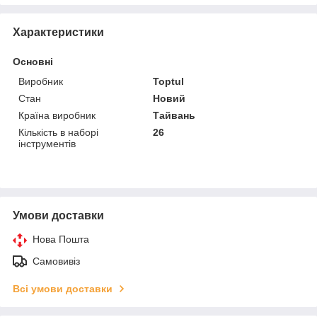
Характеристики
Основні
Виробник
Toptul
Стан
Новий
Країна виробник
Тайвань
Кількість в наборі
26
інструментів
Умови доставки
Нова Пошта
Самовивіз
Всі умови доставки