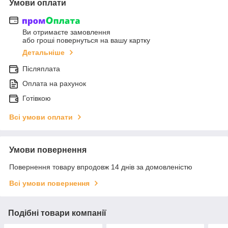
Умови оплати
Ви отримаєте замовлення
або гроші повернуться на вашу картку
Детальніше
Післяплата
Оплата на рахунок
Готівкою
Всі умови оплати
Умови повернення
Повернення товару впродовж 14 днів за домовленістю
Всі умови повернення
Подібні товари компанії