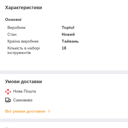
Характеристики
Основні
Виробник
Toptul
Стан
Новий
Країна виробник
Тайвань
Кількість в наборі
18
інструментів
Умови доставки
Нова Пошта
Самовивіз
Всі умови доставки