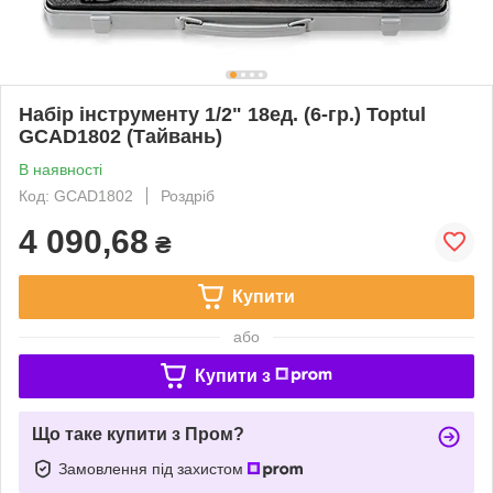
Набір інструменту 1/2" 18ед. (6-гр.) Toptul
GCAD1802 (Тайвань)
В наявності
Код: GCAD1802
Роздріб
4 090,68
₴
Купити
або
Купити з
Що таке купити з Пром?
Замовлення під захистом