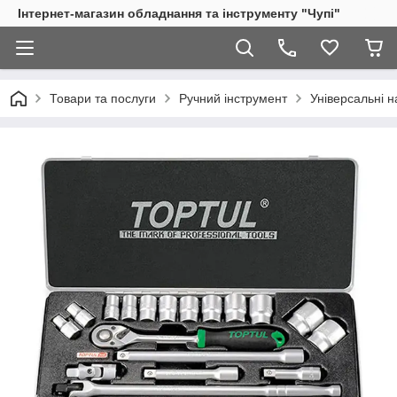
Інтернет-магазин обладнання та інструменту "Чупі"
Товари та послуги
Ручний інструмент
Універсальні н