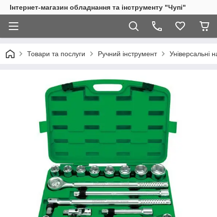
Інтернет-магазин обладнання та інструменту "Чупі"
Товари та послуги
Ручний інструмент
Універсальні н