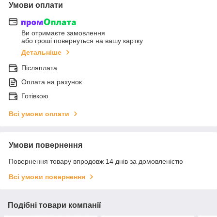
Умови оплати
Ви отримаєте замовлення
або гроші повернуться на вашу картку
Детальніше
Післяплата
Оплата на рахунок
Готівкою
Всі умови оплати
Умови повернення
Повернення товару впродовж 14 днів за домовленістю
Всі умови повернення
Подібні товари компанії