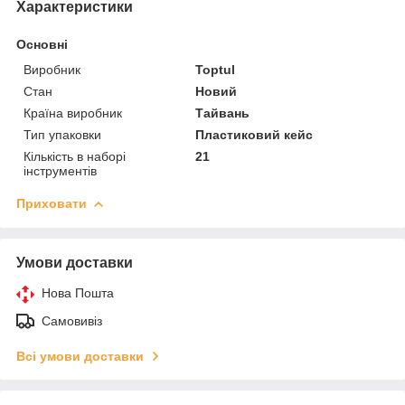
Характеристики
Основні
Виробник
Toptul
Стан
Новий
Країна виробник
Тайвань
Тип упаковки
Пластиковий кейс
Кількість в наборі
21
інструментів
Приховати
Умови доставки
Нова Пошта
Самовивіз
Всі умови доставки