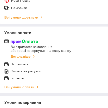
Нова Пошта
Самовивіз
Всі умови доставки
Умови оплати
Ви отримаєте замовлення
або гроші повернуться на вашу картку
Детальніше
Післяплата
Оплата на рахунок
Готівкою
Всі умови оплати
Умови повернення