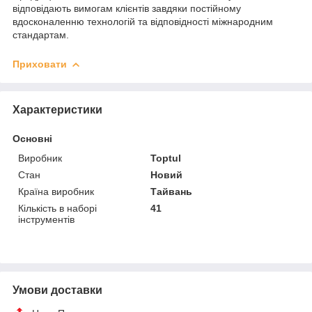
відповідають вимогам клієнтів завдяки постійному
вдосконаленню технологій та відповідності міжнародним
стандартам.
Приховати
Характеристики
Основні
Виробник
Toptul
Стан
Новий
Країна виробник
Тайвань
Кількість в наборі
41
інструментів
Умови доставки