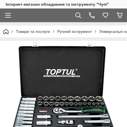
Інтернет-магазин обладнання та інструменту "Чупі"
Товари та послуги
Ручний інструмент
Універсальні н