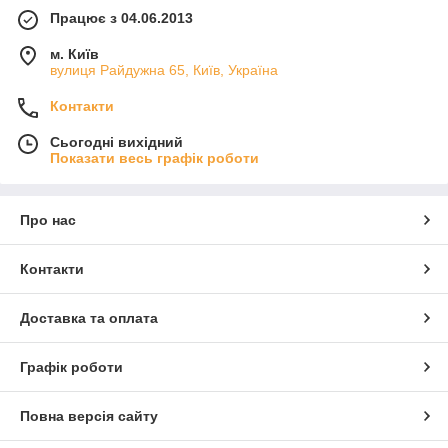
Працює з 04.06.2013
м. Київ
вулиця Райдужна 65, Київ, Україна
Контакти
Сьогодні вихідний
Показати весь графік роботи
Про нас
Контакти
Доставка та оплата
Графік роботи
Повна версія сайту