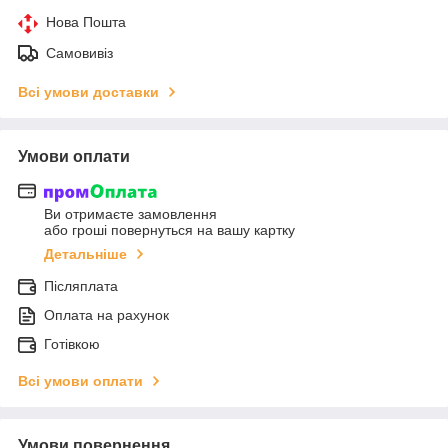
Нова Пошта
Самовивіз
Всі умови доставки
Умови оплати
Ви отримаєте замовлення
або гроші повернуться на вашу картку
Детальніше
Післяплата
Оплата на рахунок
Готівкою
Всі умови оплати
Умови повернення