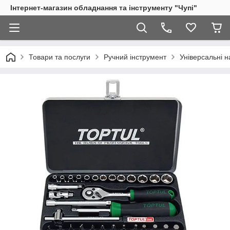
Інтернет-магазин обладнання та інструменту "Чупі"
Товари та послуги
Ручний інструмент
Універсальні н