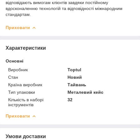
відповідають вимогам клієнтів завдяки постійному
вдосконаленню технологій та відповідності міжнародним
стандартам.
Приховати
Характеристики
Основні
Виробник
Toptul
Стан
Новий
Країна виробник
Тайвань
Тип упаковки
Металевий кейс
Кількість в наборі
32
інструментів
Приховати
Умови доставки