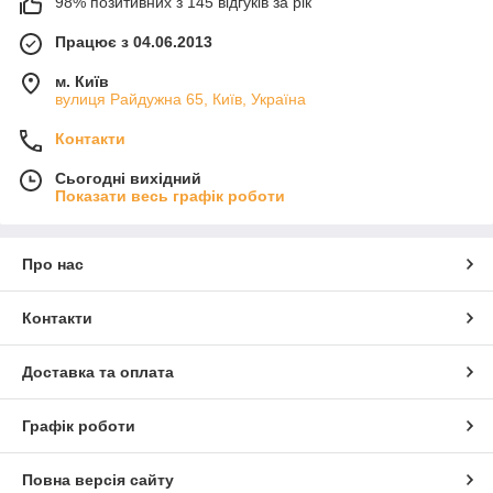
98% позитивних з 145 відгуків за рік
Працює з 04.06.2013
м. Київ
вулиця Райдужна 65, Київ, Україна
Контакти
Сьогодні вихідний
Показати весь графік роботи
Про нас
Контакти
Доставка та оплата
Графік роботи
Повна версія сайту