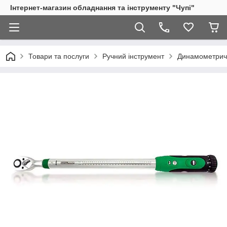
Інтернет-магазин обладнання та інструменту "Чупі"
Товари та послуги
Ручний інструмент
Динамометричн