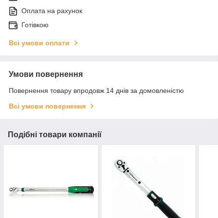
Оплата на рахунок
Готівкою
Всі умови оплати
Умови повернення
Повернення товару впродовж 14 днів за домовленістю
Всі умови повернення
Подібні товари компанії