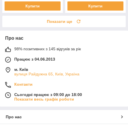
Купити
Купити
Показати ще
Про нас
98% позитивних з 145 відгуків за рік
Працює з 04.06.2013
м. Київ
вулиця Райдужна 65, Київ, Україна
Контакти
Сьогодні працює з 09:00 до 18:00
Показати весь графік роботи
Про нас