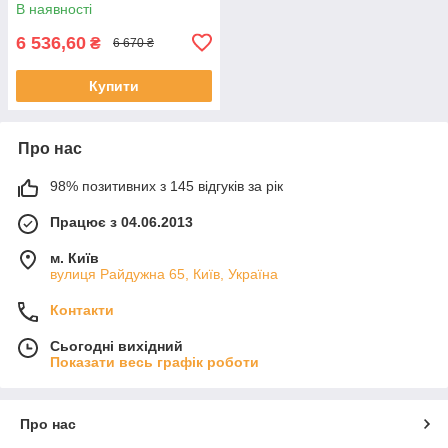
В наявності
6 536,60
₴
6 670 ₴
Купити
Про нас
98% позитивних з 145 відгуків за рік
Працює з 04.06.2013
м. Київ
вулиця Райдужна 65, Київ, Україна
Контакти
Сьогодні вихідний
Показати весь графік роботи
Про нас