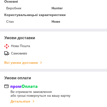
Основні
Виробник
Hunter
Користувальницькі характеристики
Стан
Нове
Умови доставки
Нова Пошта
Самовивіз
Всі умови доставки
Умови оплати
Ви отримаєте замовлення
або гроші повернуться на вашу картку
Детальніше