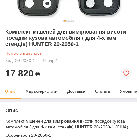
Комплект мішеней для вимірювання висоти
посадки кузова автомобіля ( для 4-х кам.
стендів) HUNTER 20-2050-1
Немає в наявності
Код: 20-2050-1
Роздріб
17 820
₴
Опис
Характеристики
Доставка
Оплата
Умови п
Опис
Комплект мішеней для вимірювання висоти посадки кузова
автомобіля ( для 4-х кам. стендів) HUNTER 20-2050-1 (США)
Особливості 20-2050-1: