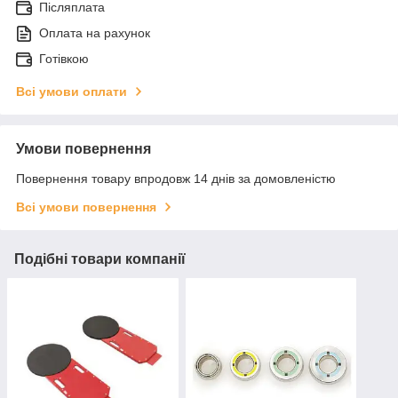
Післяплата
Оплата на рахунок
Готівкою
Всі умови оплати
Умови повернення
Повернення товару впродовж 14 днів за домовленістю
Всі умови повернення
Подібні товари компанії