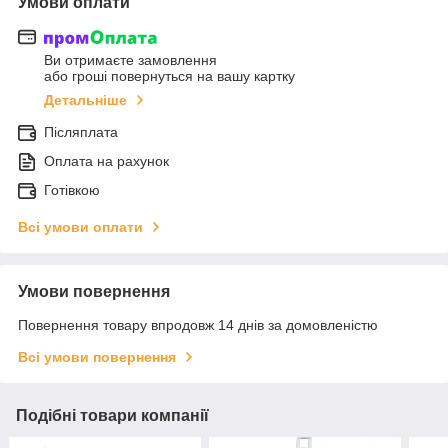
Умови оплати
Ви отримаєте замовлення
або гроші повернуться на вашу картку
Детальніше
Післяплата
Оплата на рахунок
Готівкою
Всі умови оплати
Умови повернення
Повернення товару впродовж 14 днів за домовленістю
Всі умови повернення
Подібні товари компанії