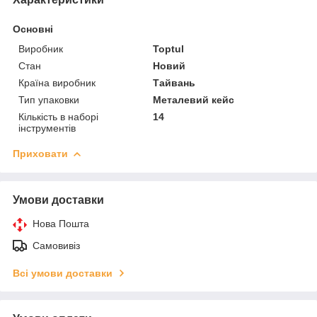
Основні
Виробник
Toptul
Стан
Новий
Країна виробник
Тайвань
Тип упаковки
Металевий кейс
Кількість в наборі
14
інструментів
Приховати
Умови доставки
Нова Пошта
Самовивіз
Всі умови доставки