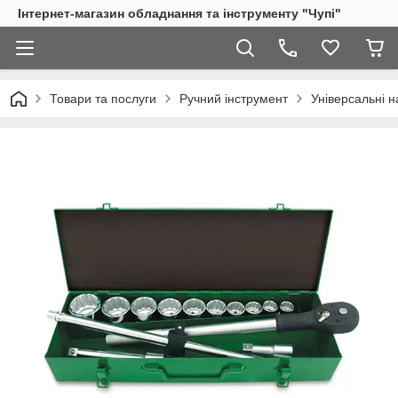
Інтернет-магазин обладнання та інструменту "Чупі"
Товари та послуги
Ручний інструмент
Універсальні н