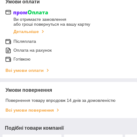
Умови оплати
Ви отримаєте замовлення
або гроші повернуться на вашу картку
Детальніше
Післяплата
Оплата на рахунок
Готівкою
Всі умови оплати
Умови повернення
Повернення товару впродовж 14 днів за домовленістю
Всі умови повернення
Подібні товари компанії