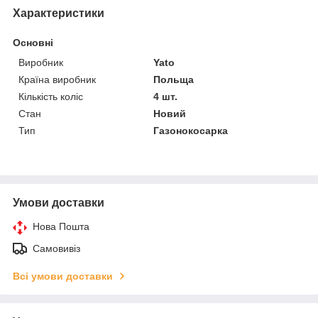
Характеристики
Основні
Виробник
Yato
Країна виробник
Польща
Кількість коліс
4 шт.
Стан
Новий
Тип
Газонокосарка
Умови доставки
Нова Пошта
Самовивіз
Всі умови доставки