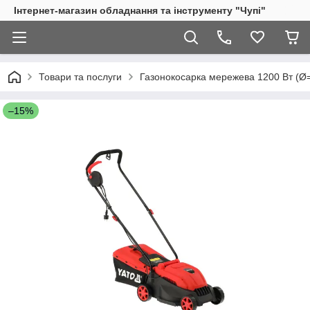
Інтернет-магазин обладнання та інструменту "Чупі"
Товари та послуги
Газонокосарка мережева 1200 Вт (Ø=
–15%