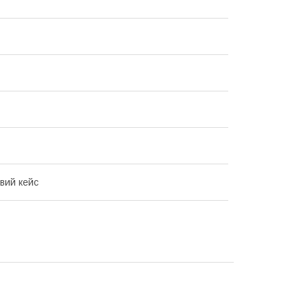
вий кейс