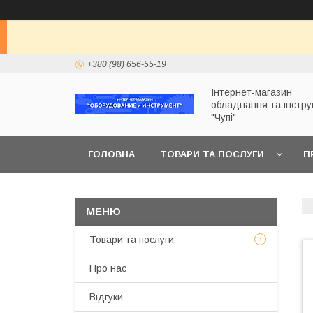
+380 (98) 656-55-19
Інтернет-магазин
обладнання та інстр
"Чупі"
ГОЛОВНА
ТОВАРИ ТА ПОСЛУГИ
П
Товари та послуги
Про нас
Відгуки