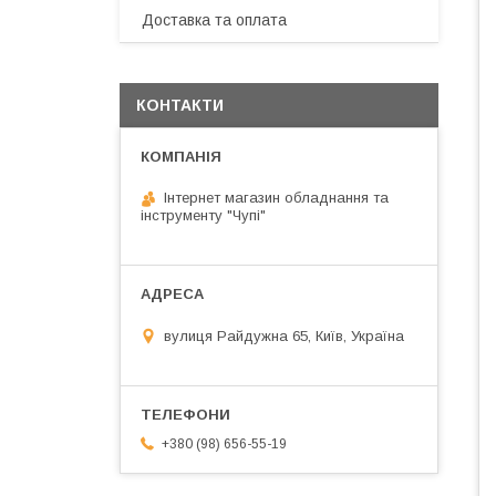
Доставка та оплата
КОНТАКТИ
Інтернет магазин обладнання та
інструменту "Чупі"
вулиця Райдужна 65, Київ, Україна
+380 (98) 656-55-19