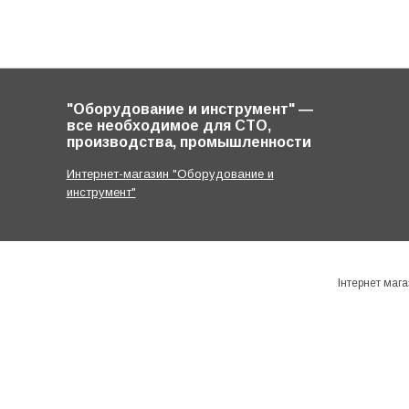
"Оборудование и инструмент" ―
все необходимое для СТО,
производства, промышленности
Интернет-магазин "Оборудование и
инструмент"