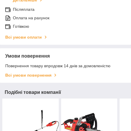
Детальніше
Післяплата
Оплата на рахунок
Готівкою
Всі умови оплати
Умови повернення
Повернення товару впродовж 14 днів за домовленістю
Всі умови повернення
Подібні товари компанії