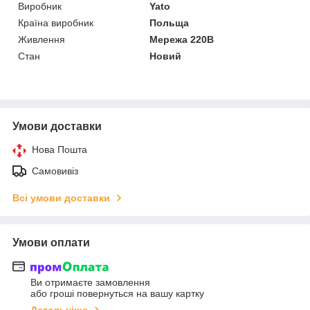
Виробник
Yato
Країна виробник
Польща
Живлення
Мережа 220В
Стан
Новий
Умови доставки
Нова Пошта
Самовивіз
Всі умови доставки
Умови оплати
Ви отримаєте замовлення
або гроші повернуться на вашу картку