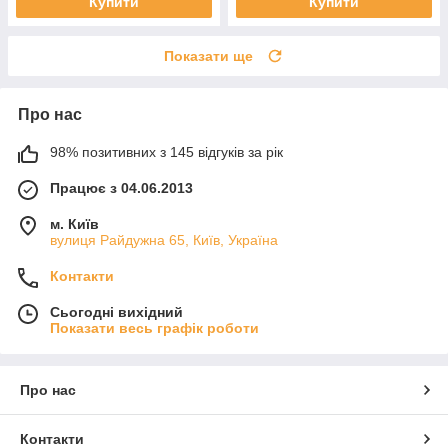
Купити
Купити
Показати ще
Про нас
98% позитивних з 145 відгуків за рік
Працює з 04.06.2013
м. Київ
вулиця Райдужна 65, Київ, Україна
Контакти
Сьогодні вихідний
Показати весь графік роботи
Про нас
Контакти