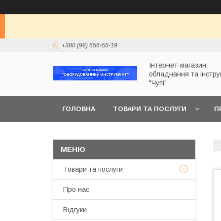
+380 (98) 656-55-19
Інтернет-магазин
обладнання та інстр
"Чупі"
ГОЛОВНА
ТОВАРИ ТА ПОСЛУГИ
П
Товари та послуги
Про нас
Відгуки