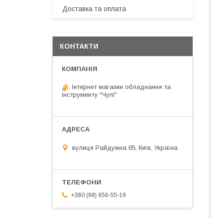
Доставка та оплата
КОНТАКТИ
Інтернет магазин обладнання та
інструменту "Чупі"
вулиця Райдужна 65, Київ, Україна
+380 (98) 656-55-19