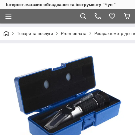
Інтернет-магазин обладнання та інструменту "Чупі"
Товари та послуги
Prom-оплата
Рефрактометр для ви