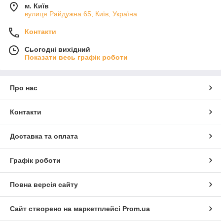
м. Київ
вулиця Райдужна 65, Київ, Україна
Контакти
Сьогодні вихідний
Показати весь графік роботи
Про нас
Контакти
Доставка та оплата
Графік роботи
Повна версія сайту
Сайт створено на маркетплейсі
Prom.ua