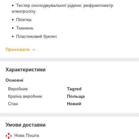
Тестер охолоджувальної рідини, рефрактометр
електроліту.
Піпетка.
Тканина.
Пластиковий буклет.
Приховати
Характеристики
Основні
Виробник
Tagred
Країна виробник
Польща
Стан
Новий
Умови доставки
Нова Пошта