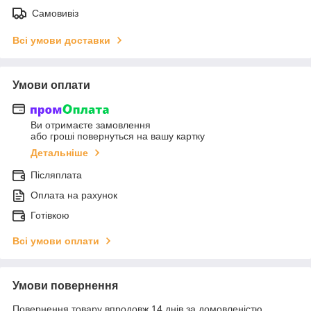
Самовивіз
Всі умови доставки
Умови оплати
Ви отримаєте замовлення
або гроші повернуться на вашу картку
Детальніше
Післяплата
Оплата на рахунок
Готівкою
Всі умови оплати
Умови повернення
Повернення товару впродовж 14 днів за домовленістю