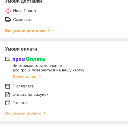
Умови доставки
Нова Пошта
Самовивіз
Всі умови доставки
Умови оплати
Ви отримаєте замовлення
або гроші повернуться на вашу картку
Детальніше
Післяплата
Оплата на рахунок
Готівкою
Всі умови оплати