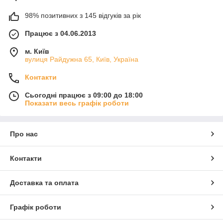
98% позитивних з 145 відгуків за рік
Працює з 04.06.2013
м. Київ
вулиця Райдужна 65, Київ, Україна
Контакти
Сьогодні працює з 09:00 до 18:00
Показати весь графік роботи
Про нас
Контакти
Доставка та оплата
Графік роботи