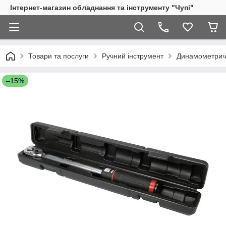
Інтернет-магазин обладнання та інструменту "Чупі"
Товари та послуги
Ручний інструмент
Динамометричн
–15%