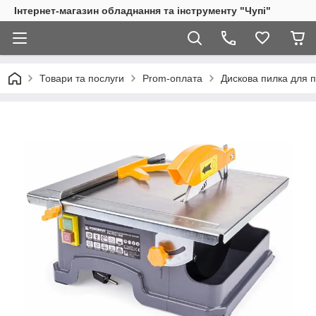
Інтернет-магазин обладнання та інструменту "Чупі"
Товари та послуги
Prom-оплата
Дискова пилка для 