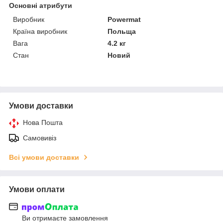
Основні атрибути
Виробник
Powermat
Країна виробник
Польща
Вага
4.2 кг
Стан
Новий
Умови доставки
Нова Пошта
Самовивіз
Всі умови доставки
Умови оплати
Ви отримаєте замовлення