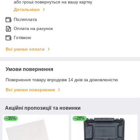
або гроші повернуться на вашу картку
Детальніше
Післяплата
Оплата на рахунок
Готівкою
Всі умови оплати
Умови повернення
Повернення товару впродовж 14 днів за домовленістю
Всі умови повернення
Акційні пропозиції та новинки
–35%
–28%