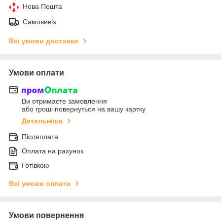
Нова Пошта
Самовивіз
Всі умови доставки
Умови оплати
Ви отримаєте замовлення
або гроші повернуться на вашу картку
Детальніше
Післяплата
Оплата на рахунок
Готівкою
Всі умови оплати
Умови повернення