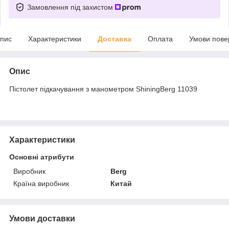
Замовлення під захистом
пис
Характеристики
Доставка
Оплата
Умови пове
Опис
Пістолет підкачування з манометром ShiningBerg 11039
Характеристики
Основні атрибути
Виробник
Berg
Країна виробник
Китай
Умови доставки