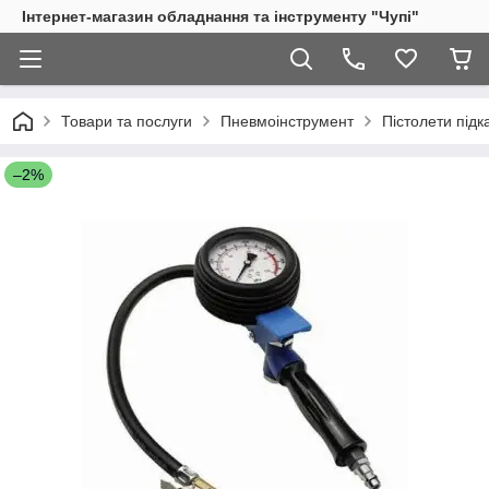
Інтернет-магазин обладнання та інструменту "Чупі"
Товари та послуги
Пневмоінструмент
Пістолети підк
–2%