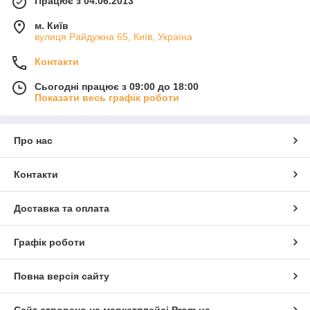
Працює з 04.06.2013
м. Київ
вулиця Райдужна 65, Київ, Україна
Контакти
Сьогодні працює з 09:00 до 18:00
Показати весь графік роботи
Про нас
Контакти
Доставка та оплата
Графік роботи
Повна версія сайту
Сайт створено на маркетплейсі
Prom.ua