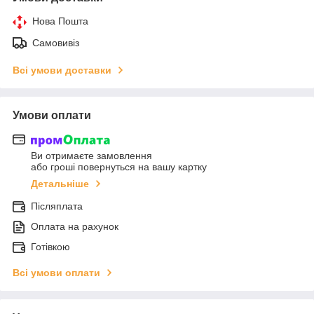
Нова Пошта
Самовивіз
Всі умови доставки
Умови оплати
Ви отримаєте замовлення
або гроші повернуться на вашу картку
Детальніше
Післяплата
Оплата на рахунок
Готівкою
Всі умови оплати