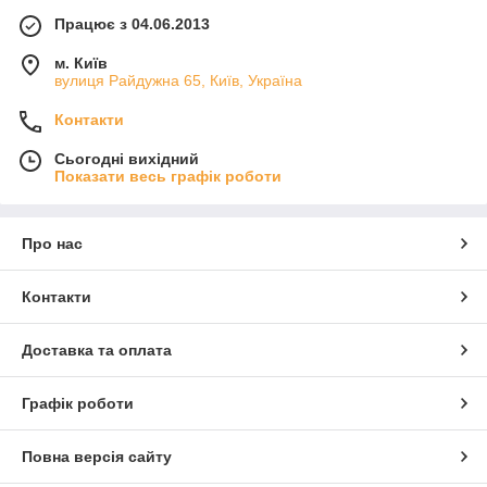
Працює з 04.06.2013
м. Київ
вулиця Райдужна 65, Київ, Україна
Контакти
Сьогодні вихідний
Показати весь графік роботи
Про нас
Контакти
Доставка та оплата
Графік роботи
Повна версія сайту