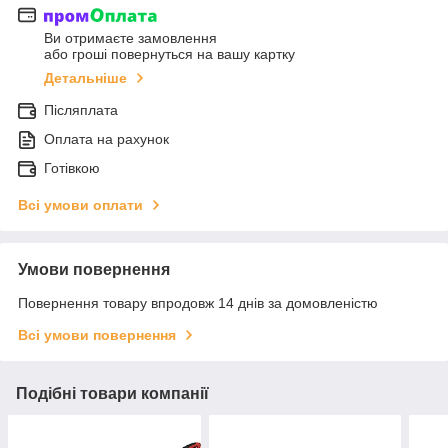
Ви отримаєте замовлення
або гроші повернуться на вашу картку
Детальніше
Післяплата
Оплата на рахунок
Готівкою
Всі умови оплати
Умови повернення
Повернення товару впродовж 14 днів за домовленістю
Всі умови повернення
Подібні товари компанії