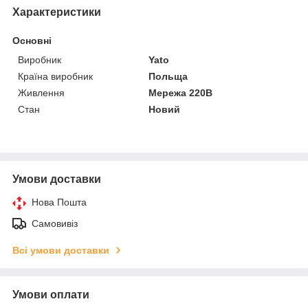
Характеристики
Основні
Виробник
Yato
Країна виробник
Польща
Живлення
Мережа 220В
Стан
Новий
Умови доставки
Нова Пошта
Самовивіз
Всі умови доставки
Умови оплати