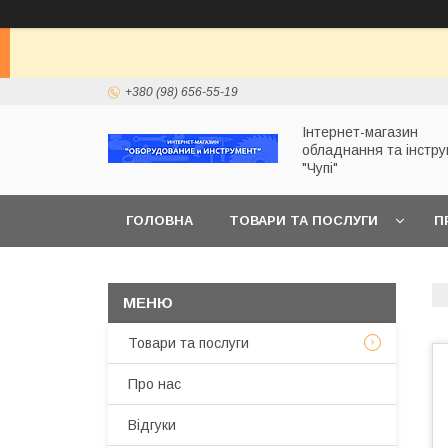
+380 (98) 656-55-19
Інтернет-магазин
обладнання та інстр
"Чупі"
ГОЛОВНА
ТОВАРИ ТА ПОСЛУГИ
П
Товари та послуги
Про нас
Відгуки