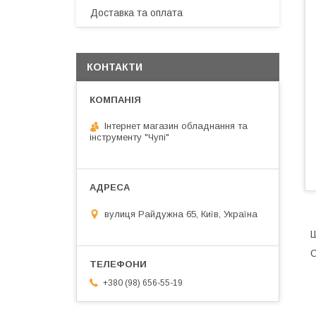
Доставка та оплата
КОНТАКТИ
Інтернет магазин обладнання та
інструменту "Чупі"
вулиця Райдужна 65, Київ, Україна
Ш
О
+380 (98) 656-55-19