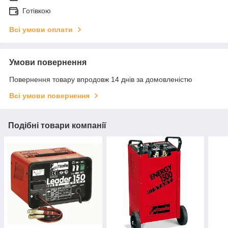
Готівкою
Всі умови оплати
Умови повернення
Повернення товару впродовж 14 днів за домовленістю
Всі умови повернення
Подібні товари компанії