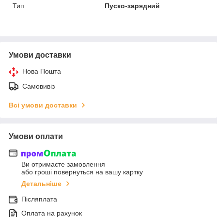
Тип
Пуско-зарядний
Умови доставки
Нова Пошта
Самовивіз
Всі умови доставки
Умови оплати
Ви отримаєте замовлення
або гроші повернуться на вашу картку
Детальніше
Післяплата
Оплата на рахунок