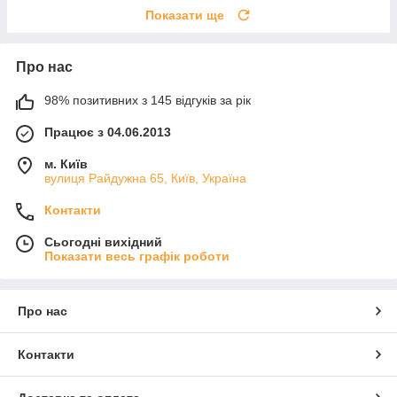
Показати ще
Про нас
98% позитивних з 145 відгуків за рік
Працює з 04.06.2013
м. Київ
вулиця Райдужна 65, Київ, Україна
Контакти
Сьогодні вихідний
Показати весь графік роботи
Про нас
Контакти