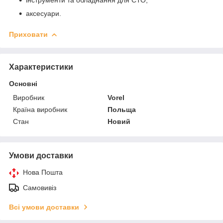
аксесуари.
Приховати
Характеристики
Основні
Виробник
Vorel
Країна виробник
Польща
Стан
Новий
Умови доставки
Нова Пошта
Самовивіз
Всі умови доставки