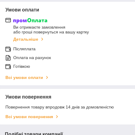
Умови оплати
Ви отримаєте замовлення
або гроші повернуться на вашу картку
Детальніше
Післяплата
Оплата на рахунок
Готівкою
Всі умови оплати
Умови повернення
Повернення товару впродовж 14 днів за домовленістю
Всі умови повернення
Подібні товари компанії