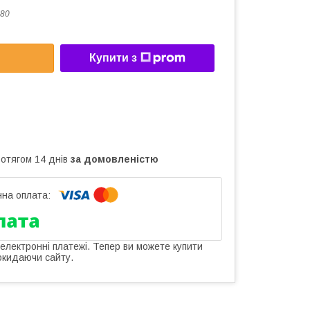
80
Купити з
ротягом 14 днів
за домовленістю
 електронні платежі. Тепер ви можете купити
окидаючи сайту.