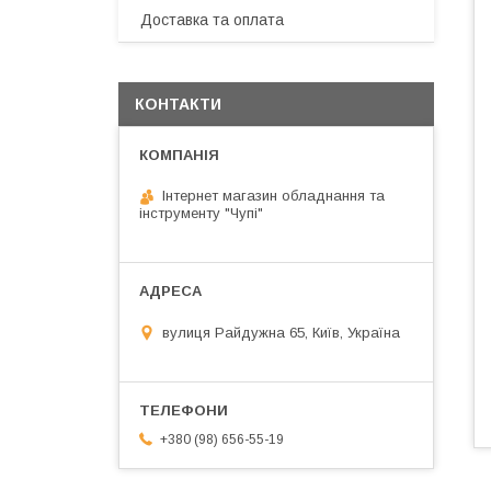
Доставка та оплата
КОНТАКТИ
Інтернет магазин обладнання та
інструменту "Чупі"
вулиця Райдужна 65, Київ, Україна
+380 (98) 656-55-19