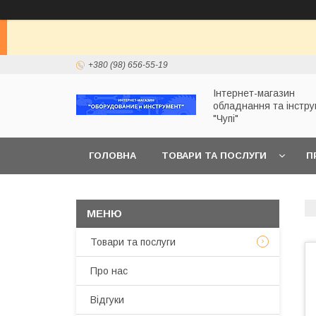
+380 (98) 656-55-19
Інтернет-магазин
обладнання та інстр
"Чупі"
ГОЛОВНА
ТОВАРИ ТА ПОСЛУГИ
П
Товари та послуги
Про нас
Відгуки