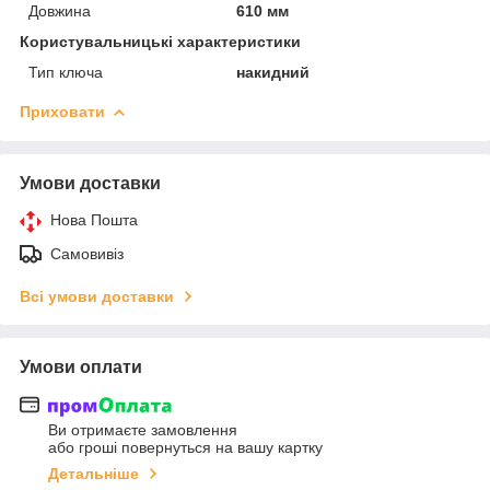
Довжина
610 мм
Користувальницькі характеристики
Тип ключа
накидний
Приховати
Умови доставки
Нова Пошта
Самовивіз
Всі умови доставки
Умови оплати
Ви отримаєте замовлення
або гроші повернуться на вашу картку
Детальніше