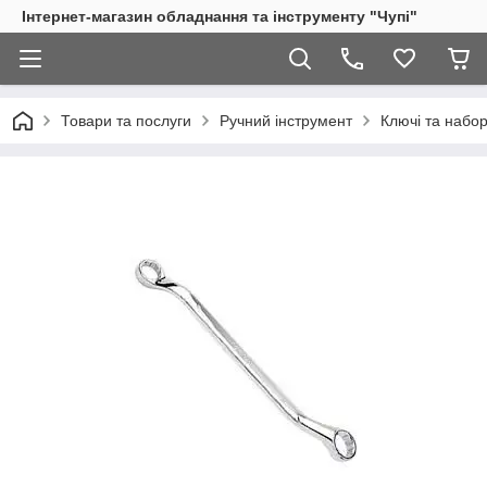
Інтернет-магазин обладнання та інструменту "Чупі"
Товари та послуги
Ручний інструмент
Ключі та набор