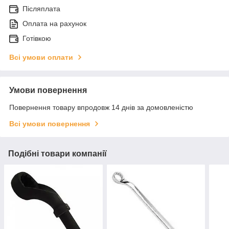
Післяплата
Оплата на рахунок
Готівкою
Всі умови оплати
Умови повернення
Повернення товару впродовж 14 днів за домовленістю
Всі умови повернення
Подібні товари компанії