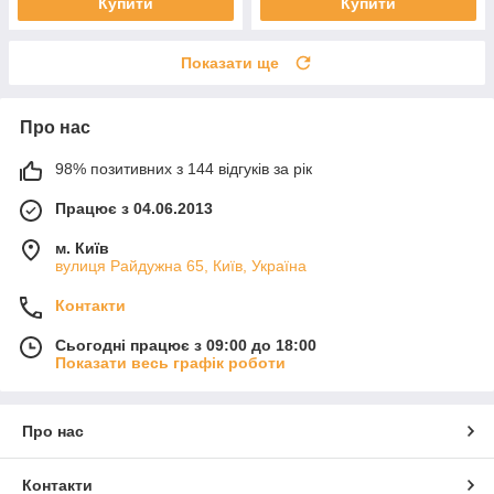
Купити
Купити
Показати ще
Про нас
98% позитивних з 144 відгуків за рік
Працює з 04.06.2013
м. Київ
вулиця Райдужна 65, Київ, Україна
Контакти
Сьогодні працює з 09:00 до 18:00
Показати весь графік роботи
Про нас
Контакти