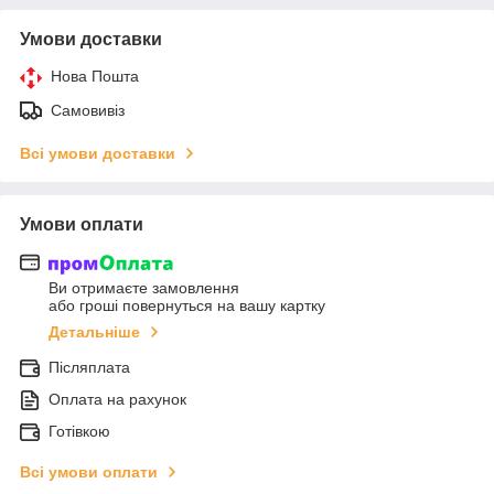
Умови доставки
Нова Пошта
Самовивіз
Всі умови доставки
Умови оплати
Ви отримаєте замовлення
або гроші повернуться на вашу картку
Детальніше
Післяплата
Оплата на рахунок
Готівкою
Всі умови оплати