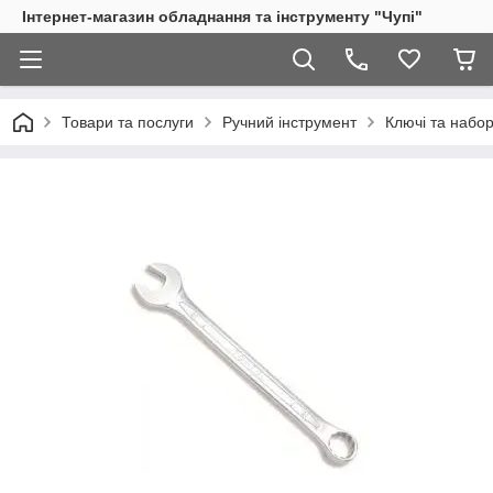
Інтернет-магазин обладнання та інструменту "Чупі"
Товари та послуги
Ручний інструмент
Ключі та набор