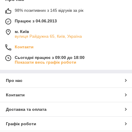
98% позитивних з 145 відгуків за рік
Працює з 04.06.2013
м. Київ
вулиця Райдужна 65, Київ, Україна
Контакти
Сьогодні працює з 09:00 до 18:00
Показати весь графік роботи
Про нас
Контакти
Доставка та оплата
Графік роботи