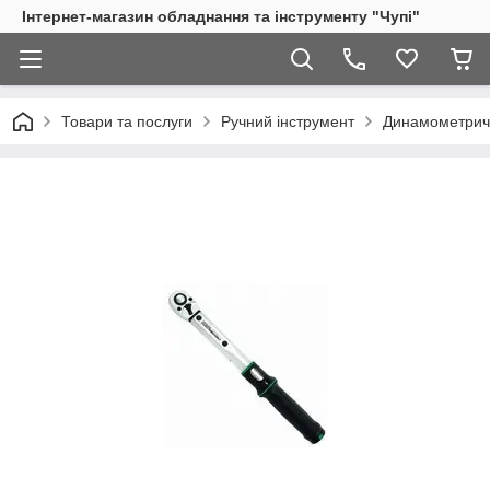
Інтернет-магазин обладнання та інструменту "Чупі"
Товари та послуги
Ручний інструмент
Динамометричн