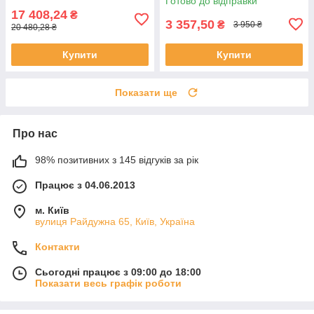
Готово до відправки
17 408,24
₴
3 357,50
₴
3 950 ₴
20 480,28 ₴
Купити
Купити
Показати ще
Про нас
98% позитивних з 145 відгуків за рік
Працює з 04.06.2013
м. Київ
вулиця Райдужна 65, Київ, Україна
Контакти
Сьогодні працює з 09:00 до 18:00
Показати весь графік роботи