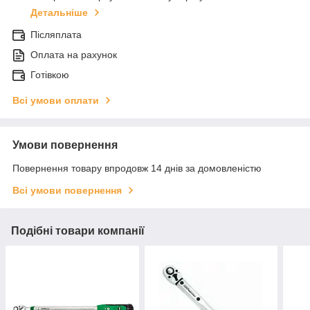
Детальніше
Післяплата
Оплата на рахунок
Готівкою
Всі умови оплати
Умови повернення
Повернення товару впродовж 14 днів за домовленістю
Всі умови повернення
Подібні товари компанії