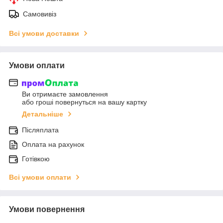
Самовивіз
Всі умови доставки
Умови оплати
Ви отримаєте замовлення
або гроші повернуться на вашу картку
Детальніше
Післяплата
Оплата на рахунок
Готівкою
Всі умови оплати
Умови повернення