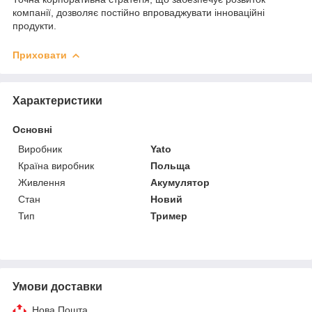
компанії, дозволяє постійно впроваджувати інноваційні
продукти.
Приховати
Характеристики
Основні
Виробник
Yato
Країна виробник
Польща
Живлення
Акумулятор
Стан
Новий
Тип
Тример
Умови доставки
Нова Пошта