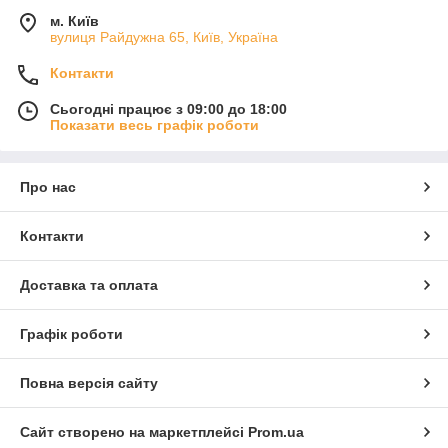
м. Київ
вулиця Райдужна 65, Київ, Україна
Контакти
Сьогодні працює з 09:00 до 18:00
Показати весь графік роботи
Про нас
Контакти
Доставка та оплата
Графік роботи
Повна версія сайту
Сайт створено на маркетплейсі
Prom.ua