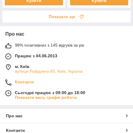
Купити
Купити
Показати ще
Про нас
98% позитивних з 145 відгуків за рік
Працює з 04.06.2013
м. Київ
вулиця Райдужна 65, Київ, Україна
Контакти
Сьогодні працює з 09:00 до 18:00
Показати весь графік роботи
Про нас
Контакти