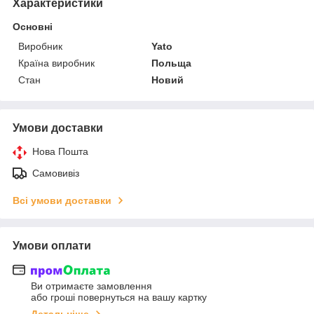
Характеристики
Основні
Виробник
Yato
Країна виробник
Польща
Стан
Новий
Умови доставки
Нова Пошта
Самовивіз
Всі умови доставки
Умови оплати
Ви отримаєте замовлення
або гроші повернуться на вашу картку