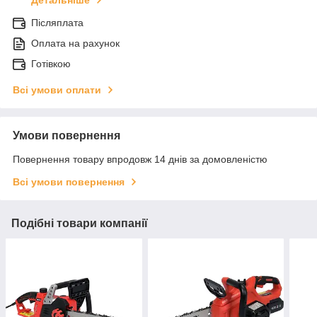
Детальніше
Післяплата
Оплата на рахунок
Готівкою
Всі умови оплати
Умови повернення
Повернення товару впродовж 14 днів за домовленістю
Всі умови повернення
Подібні товари компанії