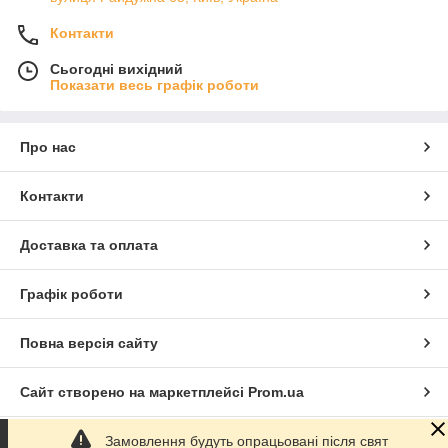
Контакти
Сьогодні вихідний
Показати весь графік роботи
Про нас
Контакти
Доставка та оплата
Графік роботи
Повна версія сайту
Сайт створено на маркетплейсі
Prom.ua
Замовлення будуть опрацьовані після свят
Політика конфіденційності