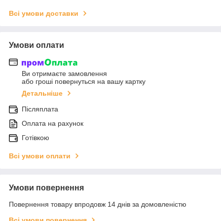
Всі умови доставки
Умови оплати
Ви отримаєте замовлення
або гроші повернуться на вашу картку
Детальніше
Післяплата
Оплата на рахунок
Готівкою
Всі умови оплати
Умови повернення
Повернення товару впродовж 14 днів за домовленістю
Всі умови повернення