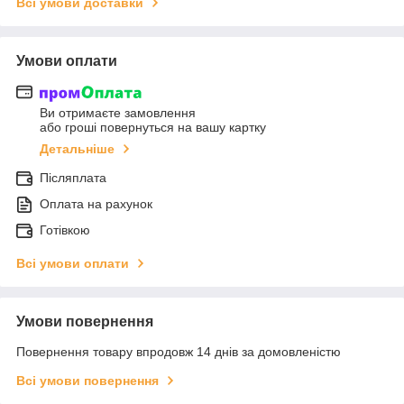
Всі умови доставки
Умови оплати
Ви отримаєте замовлення
або гроші повернуться на вашу картку
Детальніше
Післяплата
Оплата на рахунок
Готівкою
Всі умови оплати
Умови повернення
Повернення товару впродовж 14 днів за домовленістю
Всі умови повернення