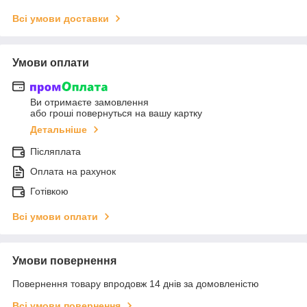
Всі умови доставки
Умови оплати
Ви отримаєте замовлення
або гроші повернуться на вашу картку
Детальніше
Післяплата
Оплата на рахунок
Готівкою
Всі умови оплати
Умови повернення
Повернення товару впродовж 14 днів за домовленістю
Всі умови повернення