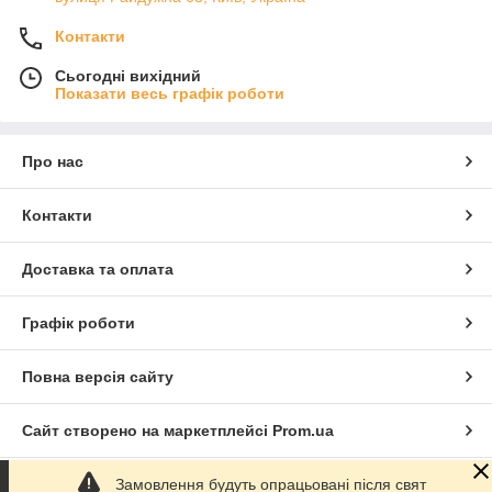
Контакти
Сьогодні вихідний
Показати весь графік роботи
Про нас
Контакти
Доставка та оплата
Графік роботи
Повна версія сайту
Сайт створено на маркетплейсі
Prom.ua
Замовлення будуть опрацьовані після свят
Політика конфіденційності