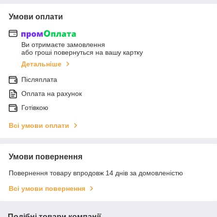
Умови оплати
Ви отримаєте замовлення
або гроші повернуться на вашу картку
Детальніше
Післяплата
Оплата на рахунок
Готівкою
Всі умови оплати
Умови повернення
Повернення товару впродовж 14 днів за домовленістю
Всі умови повернення
Подібні товари компанії