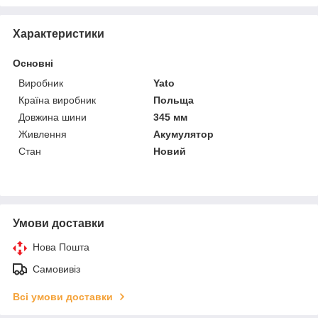
Характеристики
Основні
Виробник
Yato
Країна виробник
Польща
Довжина шини
345 мм
Живлення
Акумулятор
Стан
Новий
Умови доставки
Нова Пошта
Самовивіз
Всі умови доставки