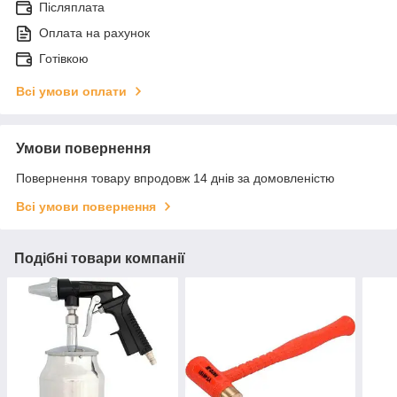
Післяплата
Оплата на рахунок
Готівкою
Всі умови оплати
Умови повернення
Повернення товару впродовж 14 днів за домовленістю
Всі умови повернення
Подібні товари компанії