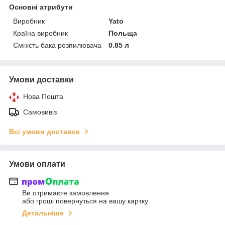
Основні атрибути
Виробник
Yato
Країна виробник
Польща
Ємність бака розпилювача
0.85 л
Умови доставки
Нова Пошта
Самовивіз
Всі умови доставки
Умови оплати
Ви отримаєте замовлення
або гроші повернуться на вашу картку
Детальніше