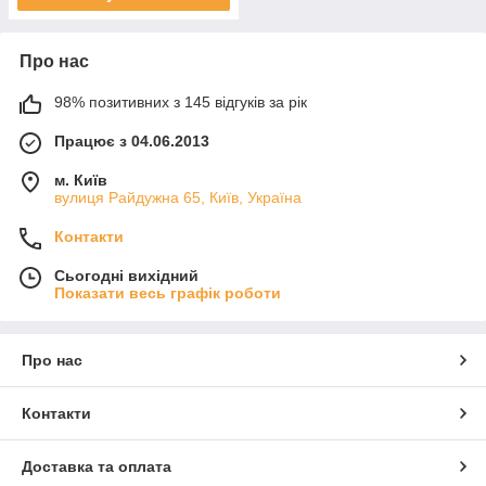
Про нас
98% позитивних з 145 відгуків за рік
Працює з 04.06.2013
м. Київ
вулиця Райдужна 65, Київ, Україна
Контакти
Сьогодні вихідний
Показати весь графік роботи
Про нас
Контакти
Доставка та оплата