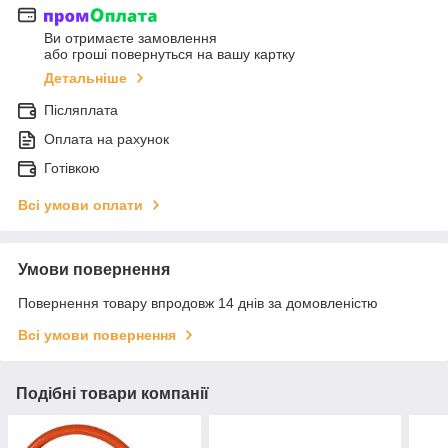
Ви отримаєте замовлення
або гроші повернуться на вашу картку
Детальніше
Післяплата
Оплата на рахунок
Готівкою
Всі умови оплати
Умови повернення
Повернення товару впродовж 14 днів за домовленістю
Всі умови повернення
Подібні товари компанії