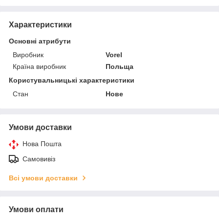
Характеристики
Основні атрибути
Виробник
Vorel
Країна виробник
Польща
Користувальницькі характеристики
Стан
Нове
Умови доставки
Нова Пошта
Самовивіз
Всі умови доставки
Умови оплати