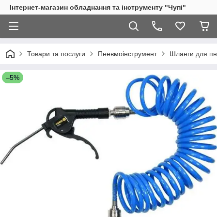
Інтернет-магазин обладнання та інструменту "Чупі"
Товари та послуги
Пневмоінструмент
Шланги для пн
–5%