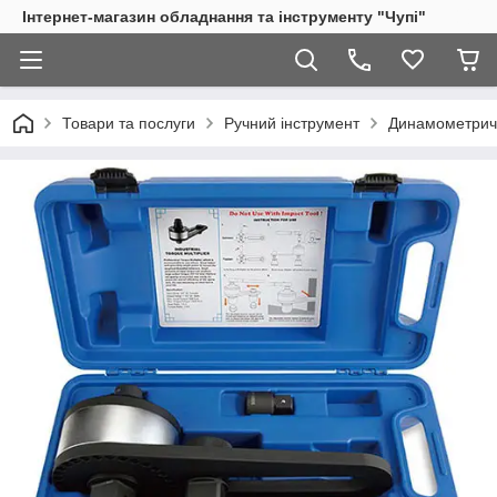
Інтернет-магазин обладнання та інструменту "Чупі"
Товари та послуги
Ручний інструмент
Динамометричн