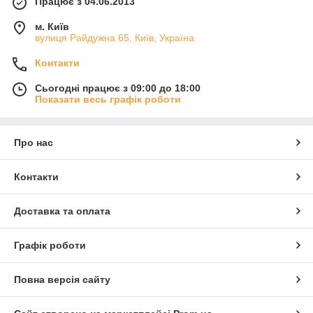
Працює з 04.06.2013
м. Київ
вулиця Райдужна 65, Київ, Україна
Контакти
Сьогодні працює з 09:00 до 18:00
Показати весь графік роботи
Про нас
Контакти
Доставка та оплата
Графік роботи
Повна версія сайту