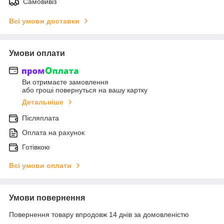
Самовивіз
Всі умови доставки
Умови оплати
Ви отримаєте замовлення
або гроші повернуться на вашу картку
Детальніше
Післяплата
Оплата на рахунок
Готівкою
Всі умови оплати
Умови повернення
Повернення товару впродовж 14 днів за домовленістю